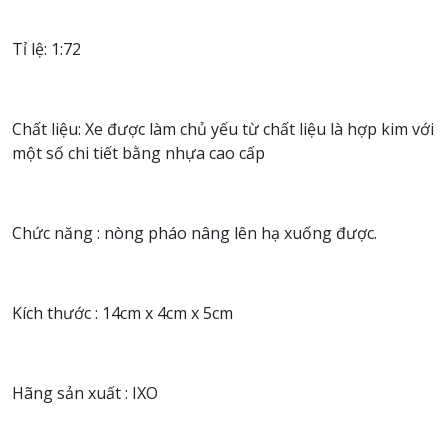
Tỉ lệ: 1:72
Chất liệu: Xe được làm chủ yếu từ chất liệu là hợp kim với
một số chi tiết bằng nhựa cao cấp
Chức năng : nòng pháo nâng lên hạ xuống được.
Kích thước : 14cm x 4cm x 5cm
Hãng sản xuất : IXO