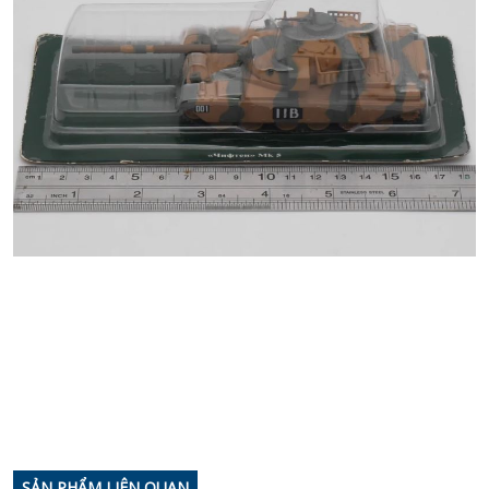
SẢN PHẨM LIÊN QUAN