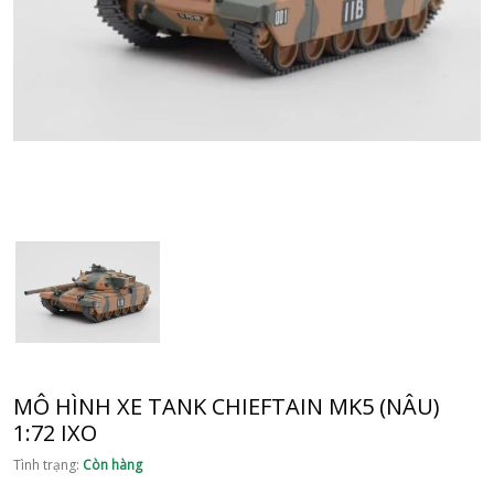
MÔ HÌNH XE TANK CHIEFTAIN MK5 (NÂU)
1:72 IXO
Tình trạng:
Còn hàng