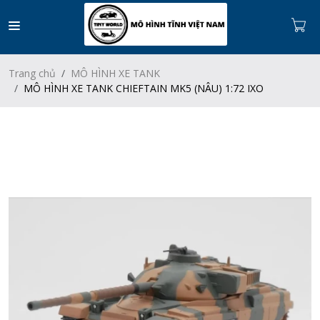
Trang chủ
MÔ HÌNH XE TANK
MÔ HÌNH XE TANK CHIEFTAIN MK5 (NÂU) 1:72 IXO