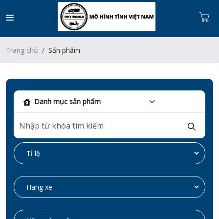
Trang chủ
Sản phẩm