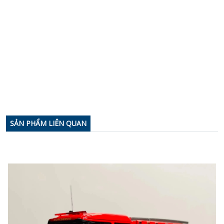
SẢN PHẨM LIÊN QUAN