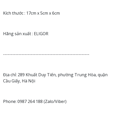
Kích thước : 17cm x 5cm x 6cm
Hãng sản xuất : ELIGOR
--------------------------------------------------------
Địa chỉ: 289 Khuất Duy Tiến, phường Trung Hòa, quận
Cầu Giấy, Hà Nội
Phone: 0987 264 188 (Zalo/Viber)