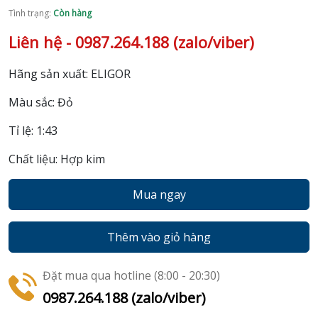
Tình trạng:
Còn hàng
Liên hệ - 0987.264.188 (zalo/viber)
Hãng sản xuất: ELIGOR
Màu sắc: Đỏ
Tỉ lệ: 1:43
Chất liệu: Hợp kim
Mua ngay
Thêm vào giỏ hàng
Đặt mua qua hotline (8:00 - 20:30)
0987.264.188 (zalo/viber)