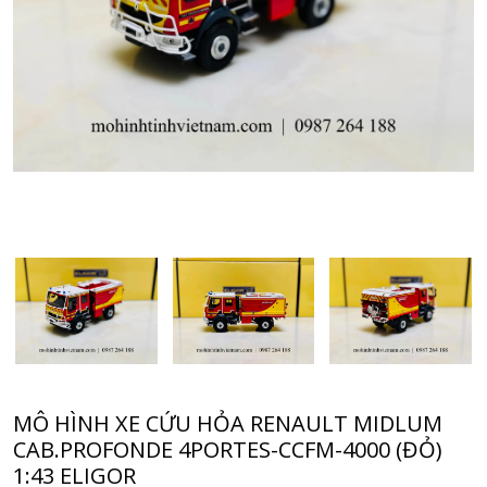
MÔ HÌNH XE CỨU HỎA RENAULT MIDLUM
CAB.PROFONDE 4PORTES-CCFM-4000 (ĐỎ)
1:43 ELIGOR