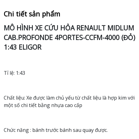
Chi tiết sản phẩm
MÔ HÌNH XE CỨU HỎA RENAULT MIDLUM
CAB.PROFONDE 4PORTES-CCFM-4000 (ĐỎ)
1:43 ELIGOR
Tỉ lệ: 1:43
Chất liệu: Xe được làm chủ yếu từ chất liệu là hợp kim với
một số chi tiết bằng nhựa cao cấp
Chức năng : bánh trước bánh sau quay được.