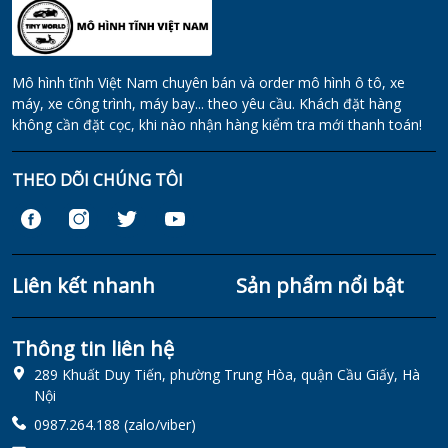
Mô hình tĩnh Việt Nam chuyên bán và order mô hình ô tô, xe
máy, xe công trình, máy bay... theo yêu cầu. Khách đặt hàng
không cần đặt cọc, khi nào nhận hàng kiểm tra mới thanh toán!
THEO DÕI CHÚNG TÔI
Liên kết nhanh
Sản phẩm nổi bật
Thông tin liên hệ
289 Khuất Duy Tiến, phường Trung Hòa, quận Cầu Giấy, Hà
Nội
0987.264.188 (zalo/viber)