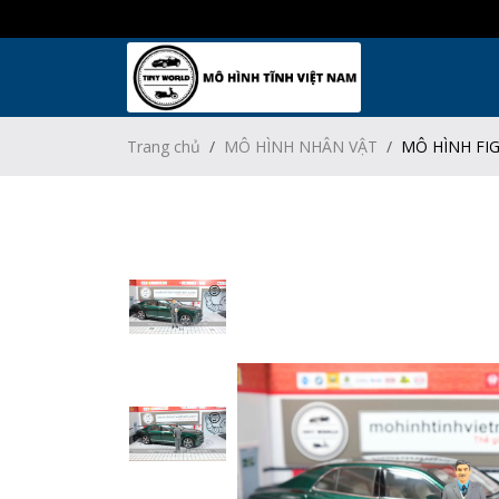
Trang chủ
MÔ HÌNH NHÂN VẬT
MÔ HÌNH FIG