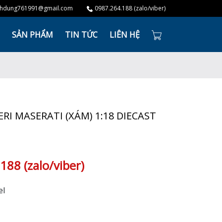
hdung761991@gmail.com
0987.264.188 (zalo/viber)
SẢN PHẨM
TIN TỨC
LIÊN HỆ
RI MASERATI (XÁM) 1:18 DIECAST
188 (zalo/viber)
el