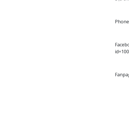
Phone:
Facebo
id=10
Fanpa