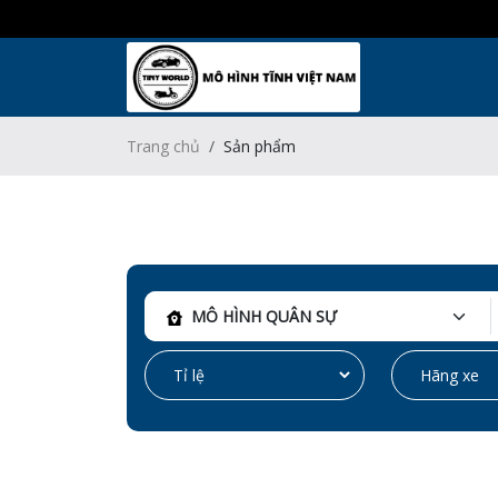
Trang chủ
Sản phẩm