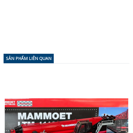
SẢN PHẨM LIÊN QUAN