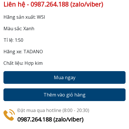
Liên hệ - 0987.264.188 (zalo/viber)
Hãng sản xuất: WSI
Màu sắc: Xanh
Tỉ lệ: 1:50
Hãng xe: TADANO
Chất liệu: Hợp kim
Mua ngay
Thêm vào giỏ hàng
Đặt mua qua hotline (8:00 - 20:30)
0987.264.188 (zalo/viber)