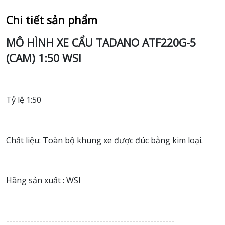
Chi tiết sản phẩm
MÔ HÌNH XE CẨU TADANO ATF220G-5
(CAM) 1:50 WSI
Tỷ lệ 1:50
Chất liệu: Toàn bộ khung xe được đúc bằng kim loại.
Hãng sản xuất : WSI
--------------------------------------------------------