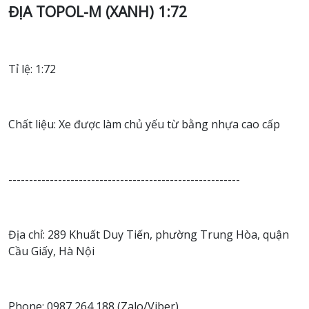
ĐỊA TOPOL-M (XANH) 1:72
Tỉ lệ: 1:72
Chất liệu: Xe được làm chủ yếu từ bằng nhựa cao cấp
--------------------------------------------------------
Địa chỉ: 289 Khuất Duy Tiến, phường Trung Hòa, quận
Cầu Giấy, Hà Nội
Phone: 0987 264 188 (Zalo/Viber)