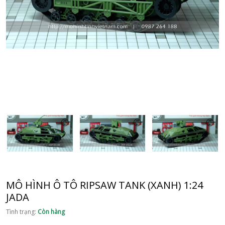
MÔ HÌNH Ô TÔ RIPSAW TANK (XANH) 1:24
JADA
Tình trạng:
Còn hàng