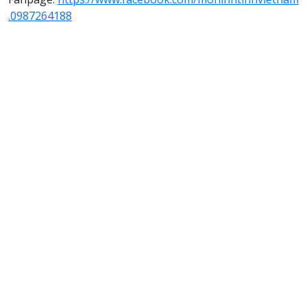
.0987264188