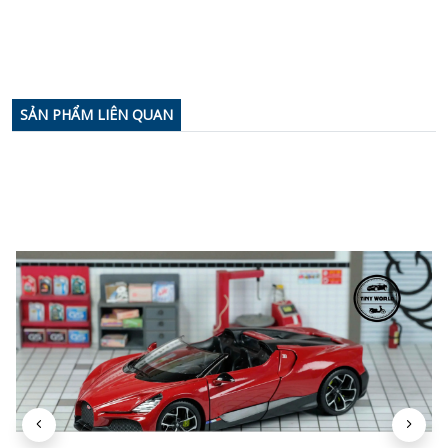
SẢN PHẨM LIÊN QUAN