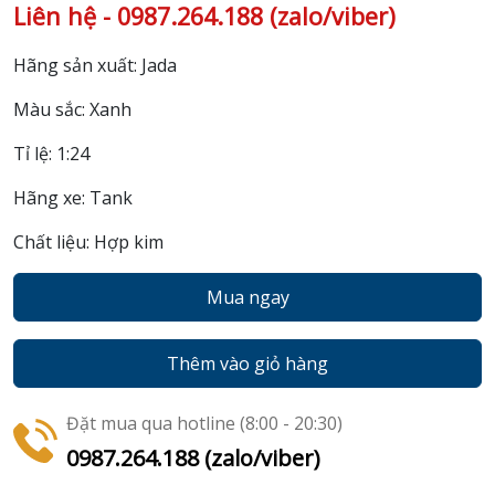
Liên hệ - 0987.264.188 (zalo/viber)
Hãng sản xuất: Jada
Màu sắc: Xanh
Tỉ lệ: 1:24
Hãng xe: Tank
Chất liệu: Hợp kim
Mua ngay
Thêm vào giỏ hàng
Đặt mua qua hotline (8:00 - 20:30)
0987.264.188 (zalo/viber)