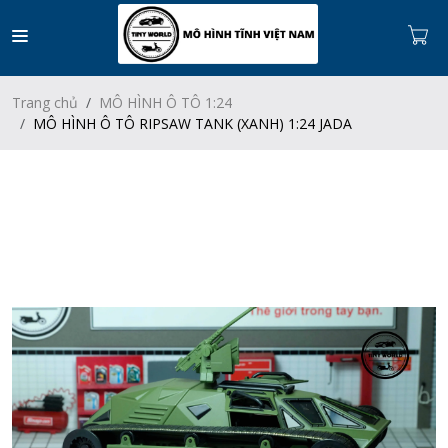
Trang chủ
MÔ HÌNH Ô TÔ 1:24
MÔ HÌNH Ô TÔ RIPSAW TANK (XANH) 1:24 JADA