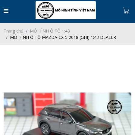
Trang chủ
MÔ HÌNH Ô TÔ 1:43
MÔ HÌNH Ô TÔ MAZDA CX-5 2018 (GHI) 1:43 DEALER