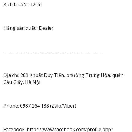
Kích thước : 12cm
Hãng sản xuất : Dealer
--------------------------------------------------------
Địa chỉ: 289 Khuất Duy Tiến, phường Trung Hòa, quận
Cầu Giấy, Hà Nội
Phone: 0987 264 188 (Zalo/Viber)
Facebook: https://www.facebook.com/profile.php?