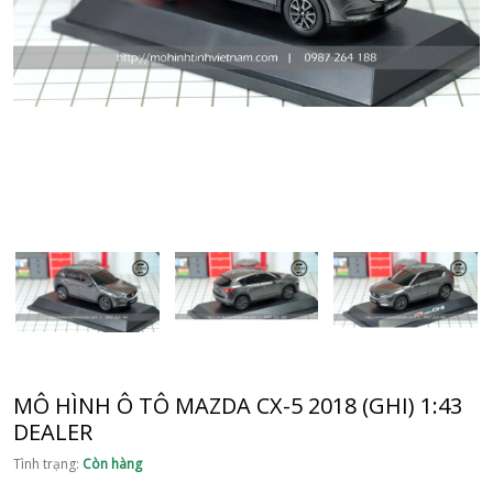
MÔ HÌNH Ô TÔ MAZDA CX-5 2018 (GHI) 1:43
DEALER
Tình trạng:
Còn hàng