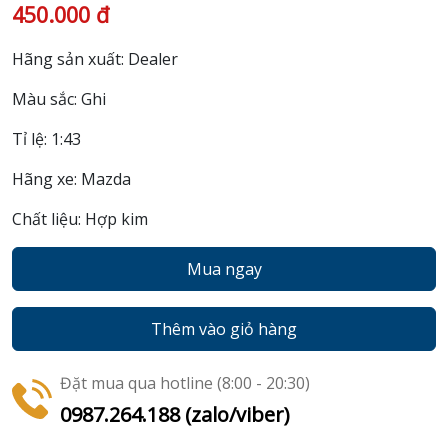
450.000 đ
Hãng sản xuất: Dealer
Màu sắc: Ghi
Tỉ lệ: 1:43
Hãng xe: Mazda
Chất liệu: Hợp kim
Mua ngay
Thêm vào giỏ hàng
Đặt mua qua hotline (8:00 - 20:30)
0987.264.188 (zalo/viber)