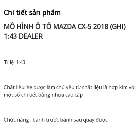
Chi tiết sản phẩm
MÔ HÌNH Ô TÔ MAZDA CX-5 2018 (GHI)
1:43 DEALER
Tỉ lệ: 1:43
Chất liệu: Xe được làm chủ yếu từ chất liệu là hợp kim với
một số chi tiết bằng nhựa cao cấp
Chức năng : bánh trước bánh sau quay được