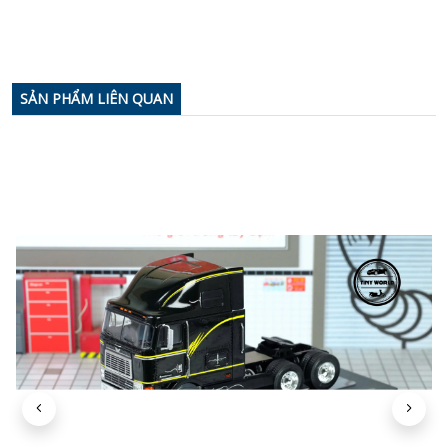
SẢN PHẨM LIÊN QUAN