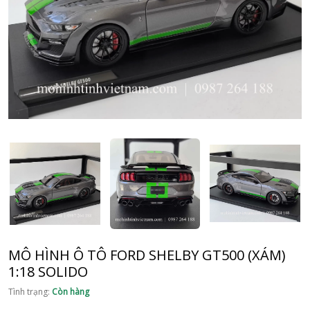
MÔ HÌNH Ô TÔ FORD SHELBY GT500 (XÁM)
1:18 SOLIDO
Tình trạng:
Còn hàng