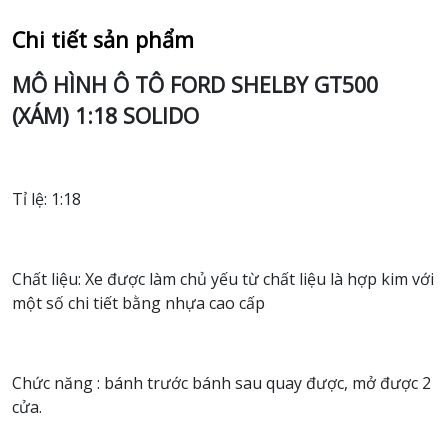
Chi tiết sản phẩm
MÔ HÌNH Ô TÔ FORD SHELBY GT500
(XÁM) 1:18 SOLIDO
Tỉ lệ: 1:18
Chất liệu: Xe được làm chủ yếu từ chất liệu là hợp kim với
một số chi tiết bằng nhựa cao cấp
Chức năng : bánh trước bánh sau quay được, mở được 2
cửa.