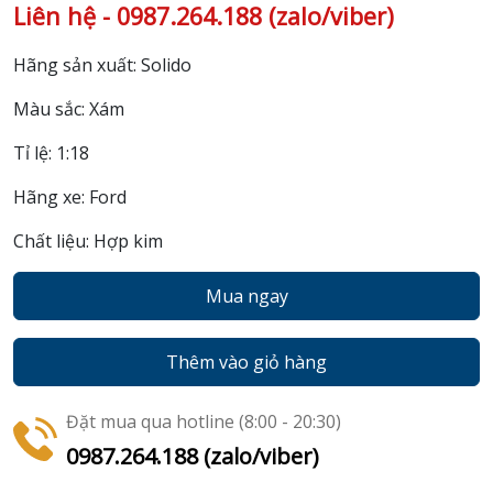
Liên hệ - 0987.264.188 (zalo/viber)
Hãng sản xuất: Solido
Màu sắc: Xám
Tỉ lệ: 1:18
Hãng xe: Ford
Chất liệu: Hợp kim
Mua ngay
Thêm vào giỏ hàng
Đặt mua qua hotline (8:00 - 20:30)
0987.264.188 (zalo/viber)