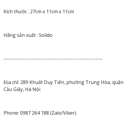
Kích thước : 27cm x 11cm x 11cm
Hãng sản xuất : Solido
--------------------------------------------------------
Địa chỉ: 289 Khuất Duy Tiến, phường Trung Hòa, quận
Cầu Giấy, Hà Nội
Phone: 0987 264 188 (Zalo/Viber)