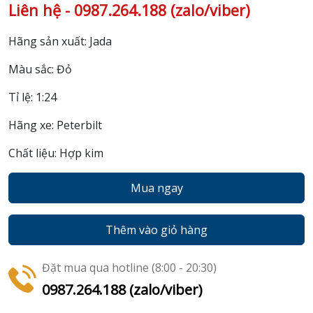
Liên hệ - 0987.264.188 (zalo/viber)
Hãng sản xuất: Jada
Màu sắc: Đỏ
Tỉ lệ: 1:24
Hãng xe: Peterbilt
Chất liệu: Hợp kim
Mua ngay
Thêm vào giỏ hàng
Đặt mua qua hotline (8:00 - 20:30)
0987.264.188 (zalo/viber)