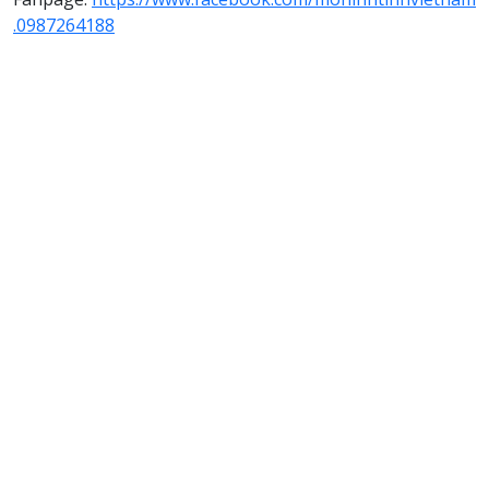
.0987264188