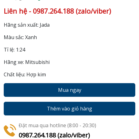
Liên hệ - 0987.264.188 (zalo/viber)
Hãng sản xuất: Jada
Màu sắc: Xanh
Tỉ lệ: 1:24
Hãng xe: Mitsubishi
Chất liệu: Hợp kim
Mua ngay
Thêm vào giỏ hàng
Đặt mua qua hotline (8:00 - 20:30)
0987.264.188 (zalo/viber)