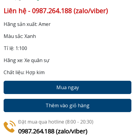
Liên hệ - 0987.264.188 (zalo/viber)
Hãng sản xuất: Amer
Màu sắc: Xanh
Tỉ lệ: 1:100
Hãng xe: Xe quân sự
Chất liệu: Hợp kim
Mua ngay
Thêm vào giỏ hàng
Đặt mua qua hotline (8:00 - 20:30)
0987.264.188 (zalo/viber)