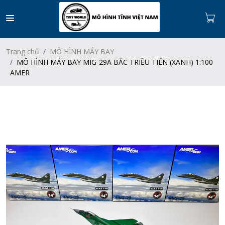
Trang chủ
MÔ HÌNH MÁY BAY
MÔ HÌNH MÁY BAY MIG-29A BẮC TRIỀU TIÊN (XANH) 1:100
AMER