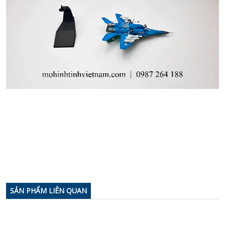
SẢN PHẨM LIÊN QUAN