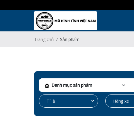
Trang chủ
Sản phẩm